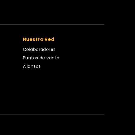
Nuestra Red
Colaboradores
Puntos de venta
Alianzas