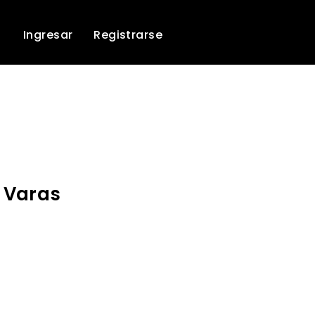
Ingresar
Registrarse
o Varas