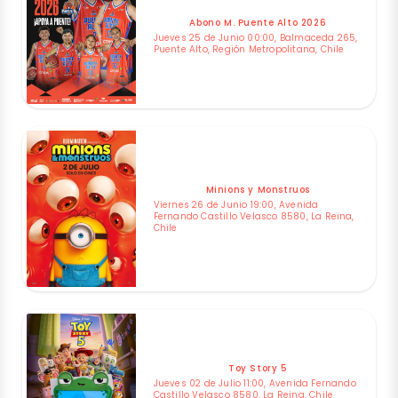
Abono M. Puente Alto 2026
Jueves 25 de Junio 00:00, Balmaceda 265,
Puente Alto, Región Metropolitana, Chile
Minions y Monstruos
Viernes 26 de Junio 19:00, Avenida
Fernando Castillo Velasco 8580, La Reina,
Chile
Toy Story 5
Jueves 02 de Julio 11:00, Avenida Fernando
Castillo Velasco 8580, La Reina, Chile