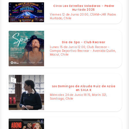
Circo Las Estrellas Voladoras - Padre
Hurtado 2026
Viernes 12 de Junio 20:00, C5HM+J4R Padre
Hurtado, Chile
Dia de Spa - Club Recrear
Lunes 15 de Junio 12:00, Club Recrear -
Campo Deportivo Recrear - Avenida Quilin,
Macul, Chile
Los Domingos de Alauda Ruiz de Azúa
en SALA K
Miércoles 24 de Junio 18:15, Marín 321,
Santiago, Chile