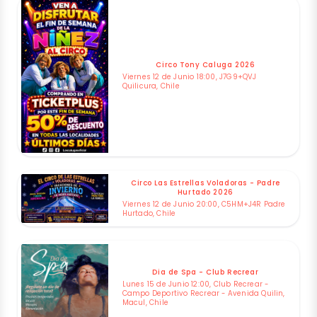
Circo Tony Caluga 2026
Viernes 12 de Junio 18:00, J7G9+QVJ
Quilicura, Chile
Circo Las Estrellas Voladoras - Padre
Hurtado 2026
Viernes 12 de Junio 20:00, C5HM+J4R Padre
Hurtado, Chile
Dia de Spa - Club Recrear
Lunes 15 de Junio 12:00, Club Recrear -
Campo Deportivo Recrear - Avenida Quilin,
Macul, Chile