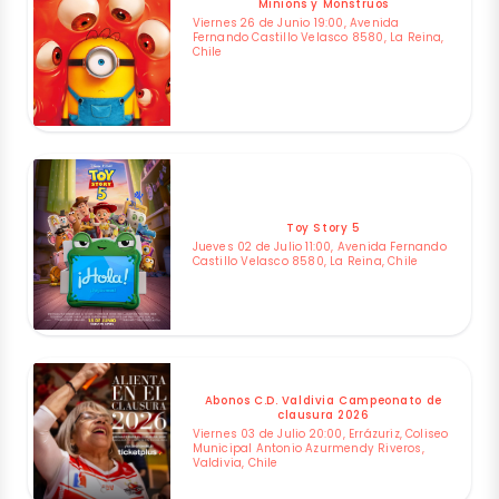
Minions y Monstruos
Viernes 26 de Junio 19:00, Avenida
Fernando Castillo Velasco 8580, La Reina,
Chile
Toy Story 5
Jueves 02 de Julio 11:00, Avenida Fernando
Castillo Velasco 8580, La Reina, Chile
Abonos C.D. Valdivia Campeonato de
clausura 2026
Viernes 03 de Julio 20:00, Errázuriz, Coliseo
Municipal Antonio Azurmendy Riveros,
Valdivia, Chile