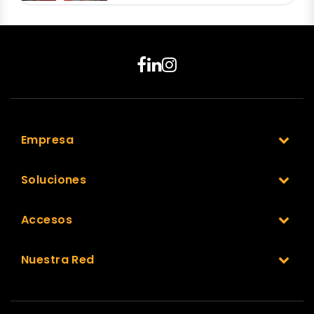
Empresa
Soluciones
Accesos
Nuestra Red