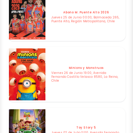
Abono M. Puente Alto 2026
Jueves 25 de Junio 00:00, Balmaceda 265,
Puente Alto, Región Metropolitana, Chile
Minions y Monstruos
Viernes 26 de Junio 19:00, Avenida
Fernando Castillo Velasco 8580, La Reina,
Chile
Toy Story 5
Jueves 02 de Julio 11:00, Avenida Fernando