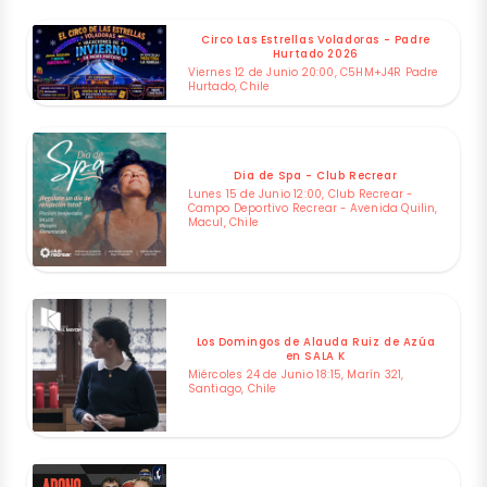
Circo Las Estrellas Voladoras - Padre
Hurtado 2026
Viernes 12 de Junio 20:00, C5HM+J4R Padre
Hurtado, Chile
Dia de Spa - Club Recrear
Lunes 15 de Junio 12:00, Club Recrear -
Campo Deportivo Recrear - Avenida Quilin,
Macul, Chile
Los Domingos de Alauda Ruiz de Azúa
en SALA K
Miércoles 24 de Junio 18:15, Marín 321,
Santiago, Chile