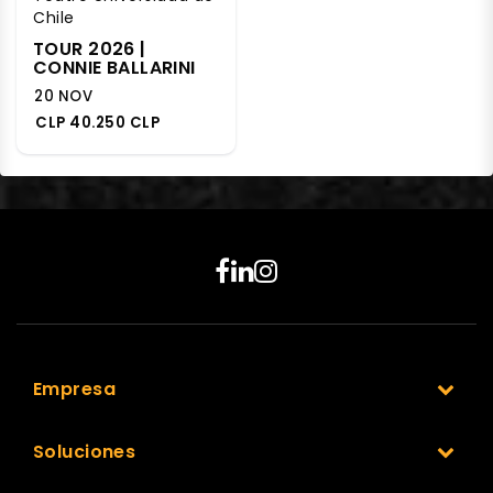
Chile
TOUR 2026 |
CONNIE BALLARINI
20 NOV
CLP 40.250 CLP
Empresa
Soluciones