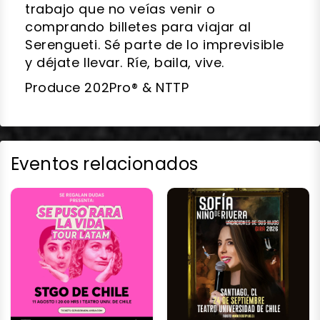
trabajo que no veías venir o
comprando billetes para viajar al
Serengueti. Sé parte de lo imprevisible
y déjate llevar. Ríe, baila, vive.
Produce 202Pro® & NTTP
Eventos relacionados