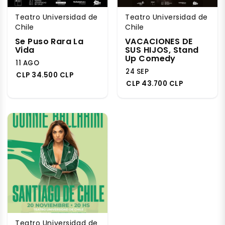
Teatro Universidad de
Teatro Universidad de
Chile
Chile
Se Puso Rara La
VACACIONES DE
Vida
SUS HIJOS, Stand
Up Comedy
11 AGO
24 SEP
CLP 34.500 CLP
CLP 43.700 CLP
Teatro Universidad de