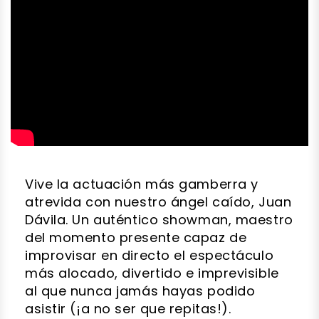
Vive la actuación más gamberra y
atrevida con nuestro ángel caído, Juan
Dávila. Un auténtico showman, maestro
del momento presente capaz de
improvisar en directo el espectáculo
más alocado, divertido e imprevisible
al que nunca jamás hayas podido
asistir (¡a no ser que repitas!).