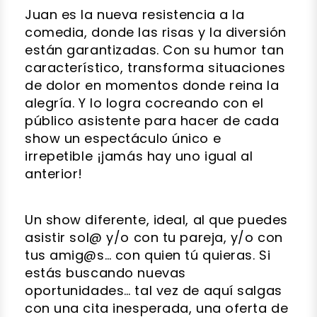
Juan es la nueva resistencia a la
comedia, donde las risas y la diversión
están garantizadas. Con su humor tan
característico, transforma situaciones
de dolor en momentos donde reina la
alegría. Y lo logra cocreando con el
público asistente para hacer de cada
show un espectáculo único e
irrepetible ¡jamás hay uno igual al
anterior!
Un show diferente, ideal, al que puedes
asistir sol@ y/o con tu pareja, y/o con
tus amig@s… con quien tú quieras. Si
estás buscando nuevas
oportunidades… tal vez de aquí salgas
con una cita inesperada, una oferta de