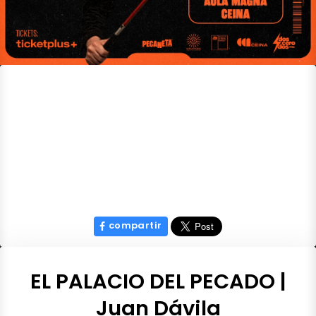
compartir
EL PALACIO DEL PECADO |
Juan Dávila