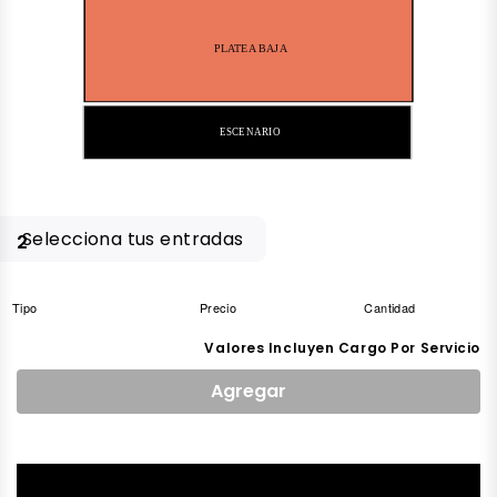
PLATEA BAJA
ESCENARIO
Selecciona tus entradas
2
Tipo
Precio
Cantidad
Valores Incluyen Cargo Por Servicio
Agregar