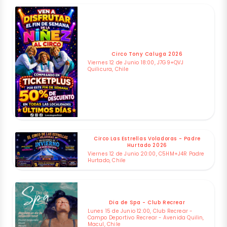
Circo Tony Caluga 2026
Viernes 12 de Junio 18:00, J7G9+QVJ
Quilicura, Chile
Circo Las Estrellas Voladoras - Padre
Hurtado 2026
Viernes 12 de Junio 20:00, C5HM+J4R Padre
Hurtado, Chile
Dia de Spa - Club Recrear
Lunes 15 de Junio 12:00, Club Recrear -
Campo Deportivo Recrear - Avenida Quilin,
Macul, Chile