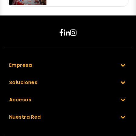
Empresa
Soluciones
Accesos
Nuestra Red