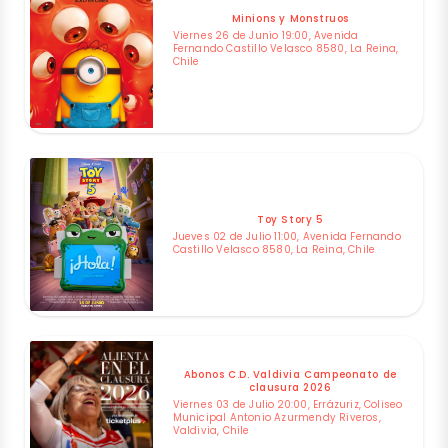
Minions y Monstruos
Viernes 26 de Junio 19:00, Avenida
Fernando Castillo Velasco 8580, La Reina,
Chile
Toy Story 5
Jueves 02 de Julio 11:00, Avenida Fernando
Castillo Velasco 8580, La Reina, Chile
Abonos C.D. Valdivia Campeonato de
clausura 2026
Viernes 03 de Julio 20:00, Errázuriz, Coliseo
Municipal Antonio Azurmendy Riveros,
Valdivia, Chile