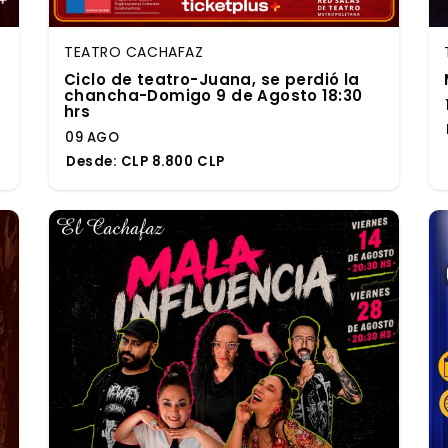
TEATRO CACHAFAZ
Ciclo de teatro-Juana, se perdió la
chancha-Domigo 9 de Agosto 18:30
hrs
09 AGO
Desde:
CLP 8.800 CLP