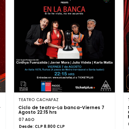
TEATRO CACHAFAZ
-
Ciclo de teatro-La banca-Viernes 7
Agosto 22:15 hrs
07 AGO
Desde:
CLP 8.800 CLP