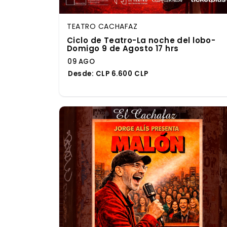
TEATRO CACHAFAZ
Ciclo de Teatro-La noche del lobo-
Domigo 9 de Agosto 17 hrs
09 AGO
Desde:
CLP 6.600 CLP