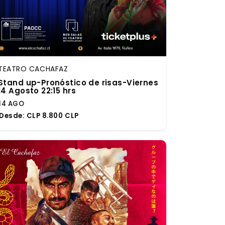
TEATRO CACHAFAZ
Stand up-Pronóstico de risas-Viernes
14 Agosto 22:15 hrs
14 AGO
Desde:
CLP 8.800 CLP