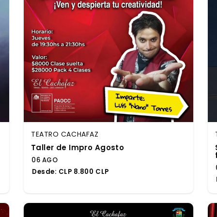
TEATRO CACHAFAZ
Taller de Impro Agosto
06 AGO
Desde:
CLP 8.800 CLP