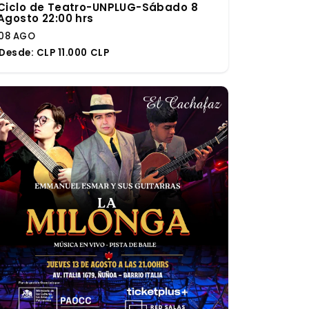
Ciclo de Teatro-UNPLUG-Sábado 8
Agosto 22:00 hrs
08 AGO
Desde:
CLP 11.000 CLP