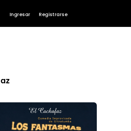
Ingresar
Registrarse
faz