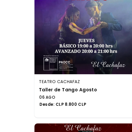
TEATRO CACHAFAZ
Taller de Tango Agosto
06 AGO
Desde:
CLP 8.800 CLP