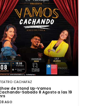
TEATRO CACHAFAZ
Show de Stand Up-Vamos
Cachando-Sabado 8 Agosto a las 19
hrs
08 AGO