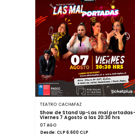
TEATRO CACHAFAZ
Show de Stand Up-Las mal portadas
Viernes 7 Agosto a las 20:30 hrs
07 AGO
Desde:
CLP 6.600 CLP