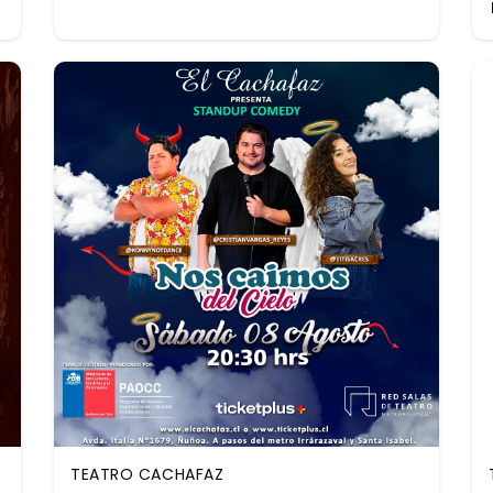
TEATRO CACHAFAZ