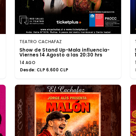
TEATRO CACHAFAZ
Show de Stand Up-Mala influencia-
Viernes 14 Agosto a las 20:30 hrs
14 AGO
Desde:
CLP 6.600 CLP