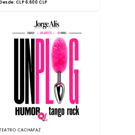
Desde:
CLP 6.600 CLP
TEATRO CACHAFAZ