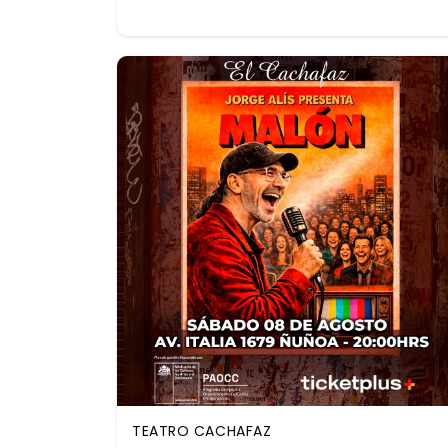
TEATRO CACHAFAZ