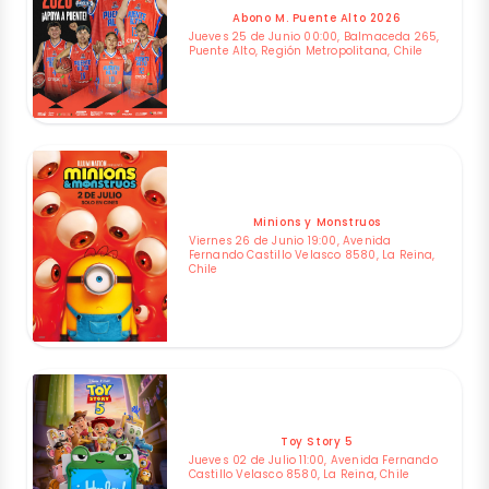
Abono M. Puente Alto 2026
Jueves 25 de Junio 00:00, Balmaceda 265,
Puente Alto, Región Metropolitana, Chile
Minions y Monstruos
Viernes 26 de Junio 19:00, Avenida
Fernando Castillo Velasco 8580, La Reina,
Chile
Toy Story 5
Jueves 02 de Julio 11:00, Avenida Fernando
Castillo Velasco 8580, La Reina, Chile