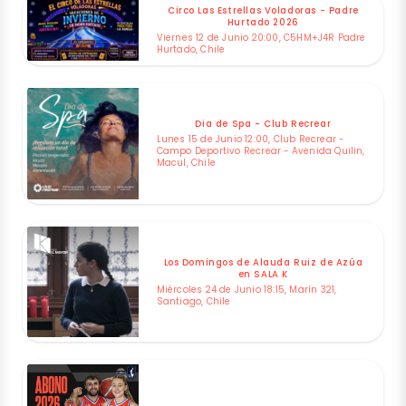
Circo Las Estrellas Voladoras - Padre
Hurtado 2026
Viernes 12 de Junio 20:00, C5HM+J4R Padre
Hurtado, Chile
Dia de Spa - Club Recrear
Lunes 15 de Junio 12:00, Club Recrear -
Campo Deportivo Recrear - Avenida Quilin,
Macul, Chile
Los Domingos de Alauda Ruiz de Azúa
en SALA K
Miércoles 24 de Junio 18:15, Marín 321,
Santiago, Chile