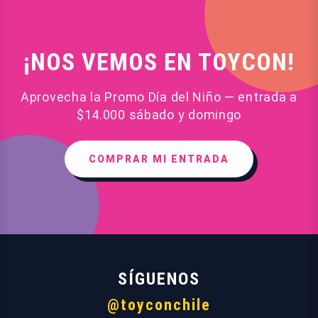
¡NOS VEMOS EN TOYCON!
Aprovecha la Promo Día del Niño — entrada a
$14.000 sábado y domingo
COMPRAR MI ENTRADA
SÍGUENOS
@toyconchile