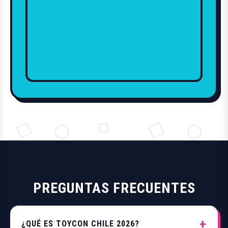
PREGUNTAS FRECUENTES
¿QUÉ ES TOYCON CHILE 2026?