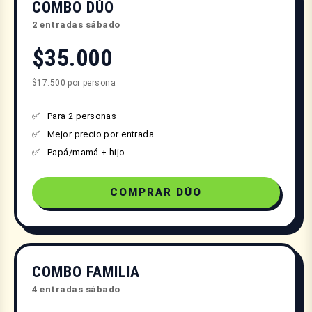
COMBO DÚO
2 entradas sábado
$35.000
$17.500 por persona
Para 2 personas
Mejor precio por entrada
Papá/mamá + hijo
COMPRAR DÚO
COMBO FAMILIA
4 entradas sábado