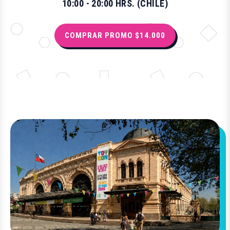
10:00 - 20:00 HRS. (CHILE)
COMPRAR PROMO $14.000