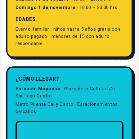
Domingo 1 de noviembre
· 10:00 – 20:00 hrs
EDADES
Evento familiar · niños hasta 5 años gratis con
adulto pagado · menores de 15 con adulto
responsable.
¿CÓMO LLEGAR?
Estación Mapocho
· Plaza de la Cultura s/n,
Santiago Centro
Metro Puente Cal y Canto · Estacionamientos
cercanos