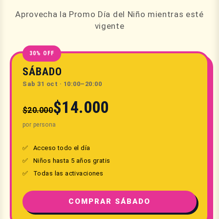
Aprovecha la Promo Día del Niño mientras esté
vigente
30% OFF
SÁBADO
Sab 31 oct · 10:00–20:00
$14.000
$20.000
por persona
Acceso todo el día
Niños hasta 5 años gratis
Todas las activaciones
COMPRAR SÁBADO