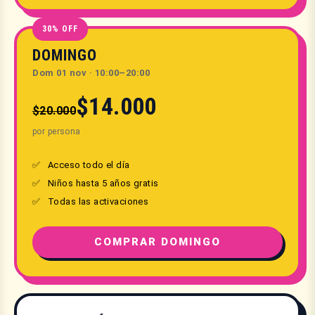
30% OFF
DOMINGO
Dom 01 nov · 10:00–20:00
$14.000
$20.000
por persona
Acceso todo el día
Niños hasta 5 años gratis
Todas las activaciones
COMPRAR DOMINGO