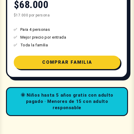
$68.000
$17.000 por persona
Para 4 personas
Mejor precio por entrada
Toda la familia
COMPRAR FAMILIA
🌞 Niños hasta 5 años gratis con adulto
pagado · Menores de 15 con adulto
responsable