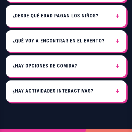
¿DESDE QUÉ EDAD PAGAN LOS NIÑOS?
¿QUÉ VOY A ENCONTRAR EN EL EVENTO?
¿HAY OPCIONES DE COMIDA?
¿HAY ACTIVIDADES INTERACTIVAS?