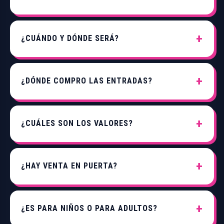
¿CUÁNDO Y DÓNDE SERÁ?
¿DÓNDE COMPRO LAS ENTRADAS?
¿CUÁLES SON LOS VALORES?
¿HAY VENTA EN PUERTA?
¿ES PARA NIÑOS O PARA ADULTOS?