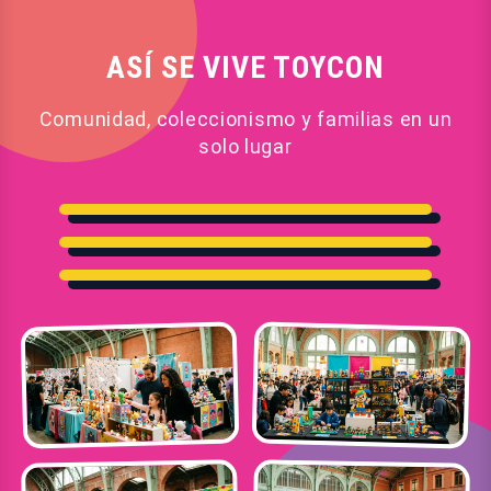
ASÍ SE VIVE TOYCON
Comunidad, coleccionismo y familias en un
solo lugar