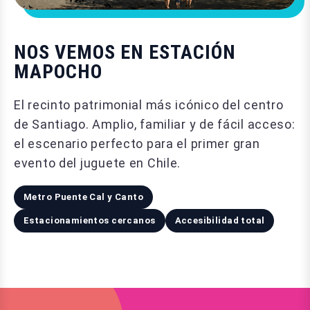
NOS VEMOS EN ESTACIÓN
MAPOCHO
El recinto patrimonial más icónico del centro
de Santiago. Amplio, familiar y de fácil acceso:
el escenario perfecto para el primer gran
evento del juguete en Chile.
Metro Puente Cal y Canto
Estacionamientos cercanos
Accesibilidad total