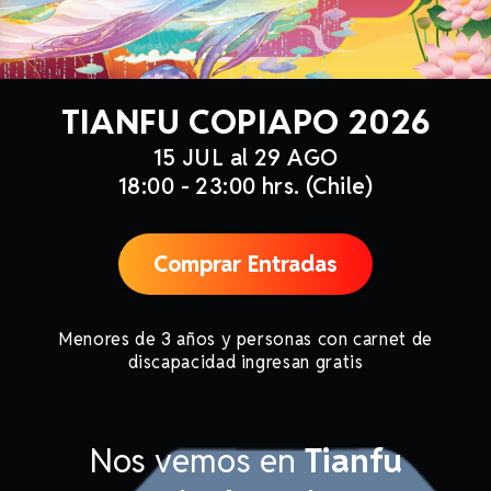
TIANFU COPIAPO 2026
15 JUL al 29 AGO
18:00 - 23:00 hrs. (Chile)
Comprar Entradas
Menores de 3 años y personas con carnet de
discapacidad ingresan gratis
Nos vemos en
Tianfu