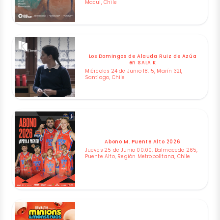
Macul, Chile
Los Domingos de Alauda Ruiz de Azúa
en SALA K
Miércoles 24 de Junio 18:15, Marín 321,
Santiago, Chile
Abono M. Puente Alto 2026
Jueves 25 de Junio 00:00, Balmaceda 265,
Puente Alto, Región Metropolitana, Chile