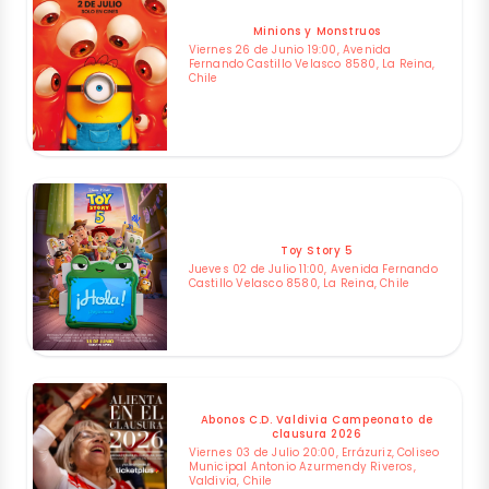
Minions y Monstruos
Viernes 26 de Junio 19:00, Avenida
Fernando Castillo Velasco 8580, La Reina,
Chile
Toy Story 5
Jueves 02 de Julio 11:00, Avenida Fernando
Castillo Velasco 8580, La Reina, Chile
Abonos C.D. Valdivia Campeonato de
clausura 2026
Viernes 03 de Julio 20:00, Errázuriz, Coliseo
Municipal Antonio Azurmendy Riveros,
Valdivia, Chile