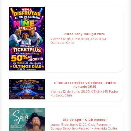
Circo Tony Caluga 2026
Viernes 12 de Junio 18:00, J7G9+QVJ
Quilicura, Chile
Circo Las Estrellas Voladoras - Padre
Hurtado 2026
Viernes 12 de Junio 20:00, C5HM+J4R Padre
Hurtado, Chile
Dia de Spa - Club Recrear
Lunes 15 de Junio 12:00, Club Recrear -
Campo Deportivo Recrear - Avenida Quilin,