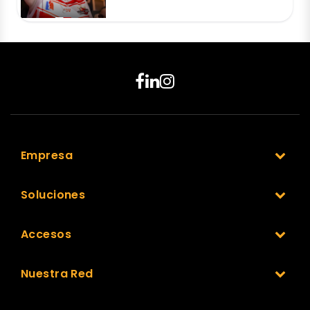
Empresa
Soluciones
Accesos
Nuestra Red