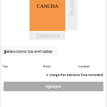
PLATEA
CANCHA
TRIBUNA
Selecciona tus entradas
2
Tipo
Precio
Cantidad
*
Cargo Por Servicio (Iva Incluido)
Agregar