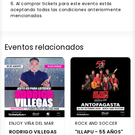
6. Al comprar tickets para este evento estás
aceptando todas las condiciones anteriormente
mencionadas.
Eventos relacionados
ENJOY VIÑA DEL MAR
ROCK AND SOCCER
RODRIGO VILLEGAS
"ILLAPU - 55 AÑOS"