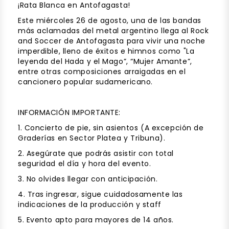
¡Rata Blanca en Antofagasta!
Este miércoles 26 de agosto, una de las bandas
más aclamadas del metal argentino llega al Rock
and Soccer de Antofagasta para vivir una noche
imperdible, lleno de éxitos e himnos como "La
leyenda del Hada y el Mago”, “Mujer Amante”,
entre otras composiciones arraigadas en el
cancionero popular sudamericano.
INFORMACIÓN IMPORTANTE:
1. Concierto de pie, sin asientos (A excepción de
Graderías en Sector Platea y Tribuna).
2. Asegúrate que podrás asistir con total
seguridad el día y hora del evento.
3. No olvides llegar con anticipación.
4. Tras ingresar, sigue cuidadosamente las
indicaciones de la producción y staff
5. Evento apto para mayores de 14 años.