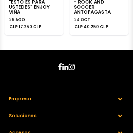
"ESTO ES PARA
- ROCK AND
USTEDES" ENJOY
SOCCER
VIÑA
ANTOFAGASTA
29 AGO
24 OCT
CLP 17.250 CLP
CLP 40.250 CLP
Empresa
Soluciones
Accesos