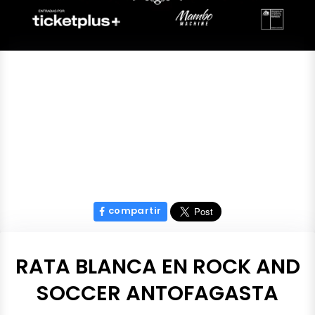
compartir
RATA BLANCA EN ROCK AND
SOCCER ANTOFAGASTA