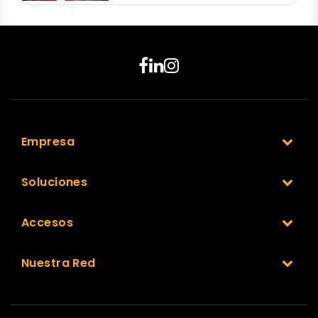
Empresa
Soluciones
Accesos
Nuestra Red