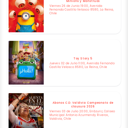
Minions y Monstruos
Viernes 26 de Junio 19:00, Avenida
Fernando Castillo Velasco 8580, La Reina,
Chile
Toy Story 5
Jueves 02 de Julio 11:00, Avenida Fernando
Castillo Velasco 8580, La Reina, Chile
Abonos C.D. Valdivia Campeonato de
clausura 2026
Viernes 03 de Julio 20:00, Errázuriz, Coliseo
Municipal Antonio Azurmendy Riveros,
Valdivia, Chile