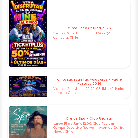
Circo Tony Caluga 2026
Viernes 12 de Junio 18:00, J7G9+QVJ
Quilicura, Chile
Circo Las Estrellas Voladoras - Padre
Hurtado 2026
Viernes 12 de Junio 20:00, C5HM+J4R Padre
Hurtado, Chile
Dia de Spa - Club Recrear
Lunes 15 de Junio 12:00, Club Recrear -
Campo Deportivo Recrear - Avenida Quilin,
Macul, Chile