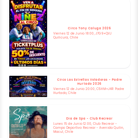
Circo Tony Caluga 2026
Viernes 12 de Junio 18:00, J7G9+QVJ
Quilicura, Chile
Circo Las Estrellas Voladoras - Padre
Hurtado 2026
Viernes 12 de Junio 20:00, C5HM+J4R Padre
Hurtado, Chile
Dia de Spa - Club Recrear
Lunes 15 de Junio 12:00, Club Recrear -
Campo Deportivo Recrear - Avenida Quilin,
Macul, Chile