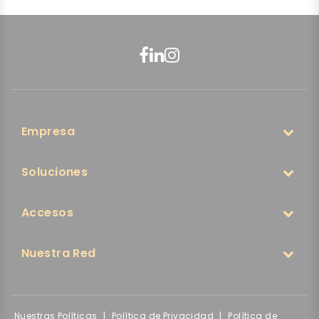
Empresa
Soluciones
Accesos
Nuestra Red
Nuestras Políticas
|
Política de Privacidad
|
Política de