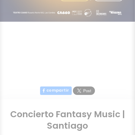
compartir
Concierto Fantasy Music |
Santiago