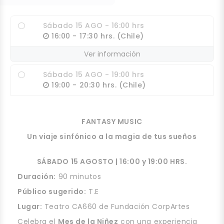
Sábado 15 AGO - 16:00 hrs
16:00 - 17:30 hrs. (Chile)
Ver información
Sábado 15 AGO - 19:00 hrs
19:00 - 20:30 hrs. (Chile)
FANTASY MUSIC
Un viaje sinfónico a la magia de tus sueños
SÁBADO 15 AGOSTO | 16:00 y 19:00 HRS.
Duración:
90 minutos
Público sugerido:
T.E
Lugar:
Teatro CA660 de Fundación CorpArtes
Celebra el
Mes de la Niñez
con una experiencia