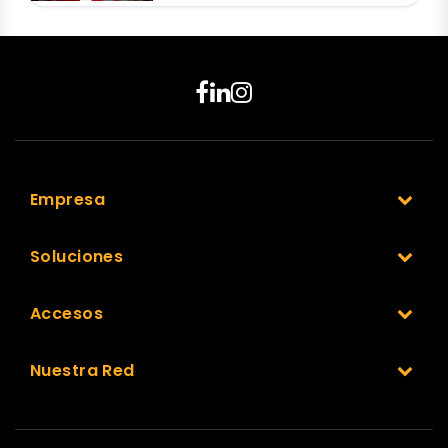
Empresa
Soluciones
Accesos
Nuestra Red