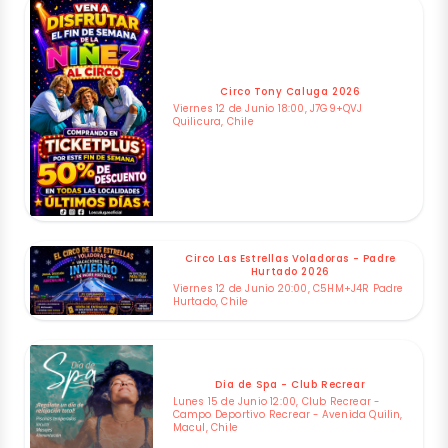
Circo Tony Caluga 2026
Viernes 12 de Junio 18:00, J7G9+QVJ
Quilicura, Chile
Circo Las Estrellas Voladoras - Padre
Hurtado 2026
Viernes 12 de Junio 20:00, C5HM+J4R Padre
Hurtado, Chile
Dia de Spa - Club Recrear
Lunes 15 de Junio 12:00, Club Recrear -
Campo Deportivo Recrear - Avenida Quilin,
Macul, Chile