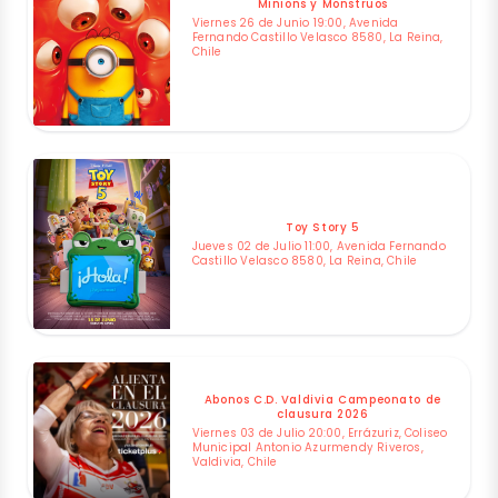
Minions y Monstruos
Viernes 26 de Junio 19:00, Avenida
Fernando Castillo Velasco 8580, La Reina,
Chile
Toy Story 5
Jueves 02 de Julio 11:00, Avenida Fernando
Castillo Velasco 8580, La Reina, Chile
Abonos C.D. Valdivia Campeonato de
clausura 2026
Viernes 03 de Julio 20:00, Errázuriz, Coliseo
Municipal Antonio Azurmendy Riveros,
Valdivia, Chile