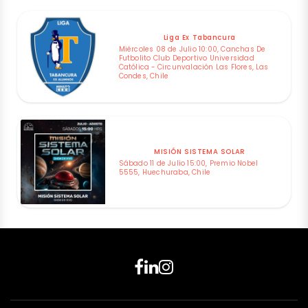
Liga Ex Tabancura
Miércoles 08 de Julio 10:00, Canchas De
Futbolito Club Deportivo Universidad
Católica - Circunvalación Las Flores, Las
Condes, Chile
MISIÓN SISTEMA SOLAR
Sábado 11 de Julio 15:00, Premio Nobel
5555, Huechuraba, Chile