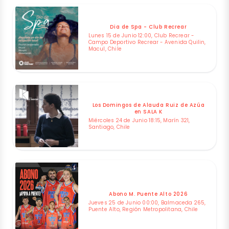
Dia de Spa - Club Recrear
Lunes 15 de Junio 12:00, Club Recrear -
Campo Deportivo Recrear - Avenida Quilin,
Macul, Chile
Los Domingos de Alauda Ruiz de Azúa
en SALA K
Miércoles 24 de Junio 18:15, Marín 321,
Santiago, Chile
Abono M. Puente Alto 2026
Jueves 25 de Junio 00:00, Balmaceda 265,
Puente Alto, Región Metropolitana, Chile