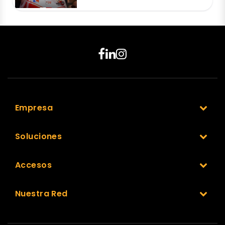
Empresa
Soluciones
Accesos
Nuestra Red