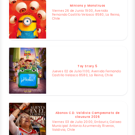
Minions y Monstruos
Viernes 26 de Junio 19:00, Avenida
Fernando Castillo Velasco 8580, La Reina,
Chile
Toy Story 5
Jueves 02 de Julio 11:00, Avenida Fernando
Castillo Velasco 8580, La Reina, Chile
Abonos C.D. Valdivia Campeonato de
clausura 2026
Viernes 03 de Julio 20:00, Errázuriz, Coliseo
Municipal Antonio Azurmendy Riveros,
Valdivia, Chile