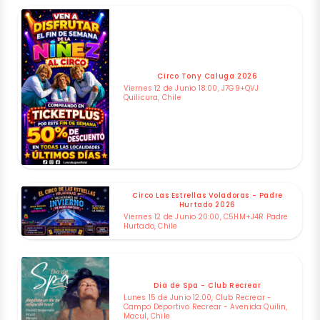
Circo Tony Caluga 2026
Viernes 12 de Junio 18:00, J7G9+QVJ
Quilicura, Chile
Circo Las Estrellas Voladoras - Padre
Hurtado 2026
Viernes 12 de Junio 20:00, C5HM+J4R Padre
Hurtado, Chile
Dia de Spa - Club Recrear
Lunes 15 de Junio 12:00, Club Recrear -
Campo Deportivo Recrear - Avenida Quilin,
Macul, Chile