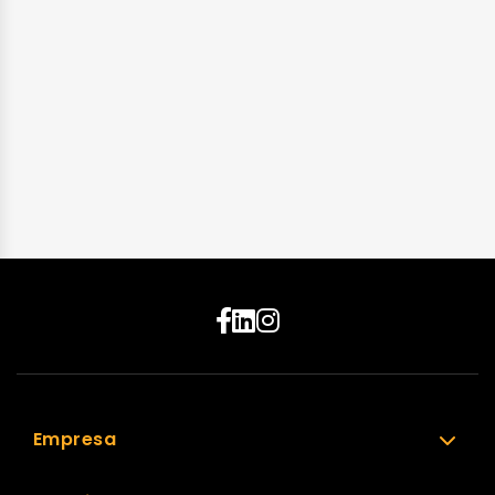
Empresa