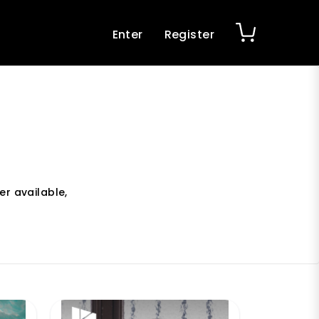
Enter
Register
er available,