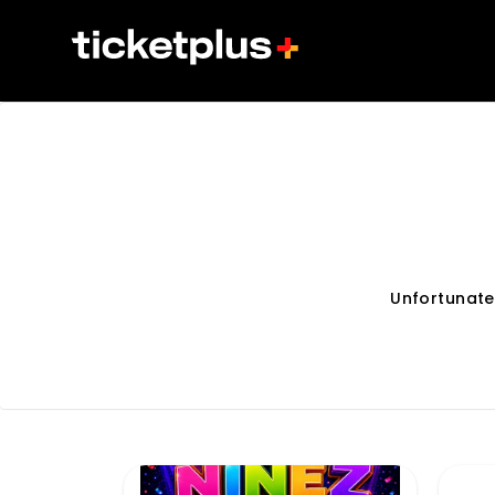
Unfortunate