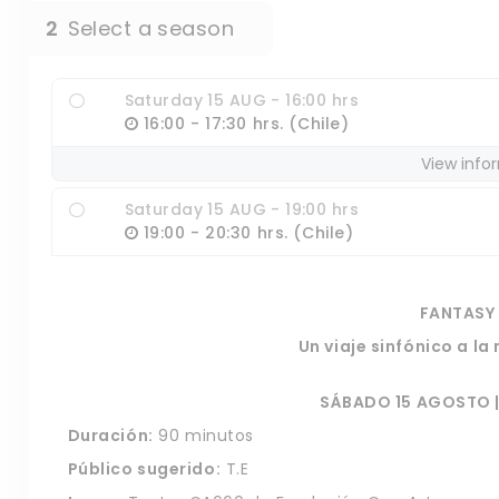
2
Select a season
Saturday 15 AUG - 16:00 hrs
16:00 - 17:30 hrs. (Chile)
View info
Saturday 15 AUG - 19:00 hrs
19:00 - 20:30 hrs. (Chile)
FANTASY
Un viaje sinfónico a l
SÁBADO 15 AGOSTO | 
Duración:
90 minutos
Público sugerido:
T.E