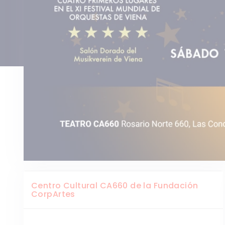
Centro Cultural CA660 de la Fundación
CorpArtes