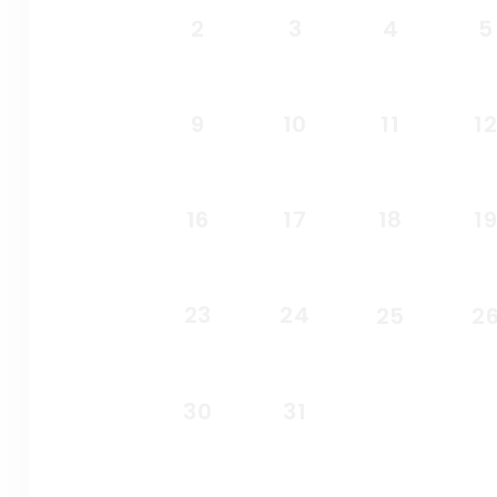
2
3
4
5
9
10
11
1
16
17
18
1
23
24
25
2
30
31