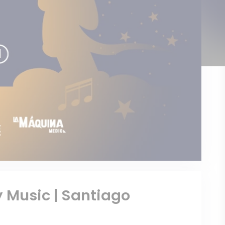
 Music | Santiago