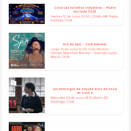
Circo Las Estrellas Voladoras - Padre
Hurtado 2026
Viernes 12 de Junio 20:00, C5HM+J4R Padre
Hurtado, Chile
Dia de Spa - Club Recrear
Lunes 15 de Junio 12:00, Club Recrear -
Campo Deportivo Recrear - Avenida Quilin,
Macul, Chile
Los Domingos de Alauda Ruiz de Azúa
en SALA K
Miércoles 24 de Junio 18:15, Marín 321,
Santiago, Chile