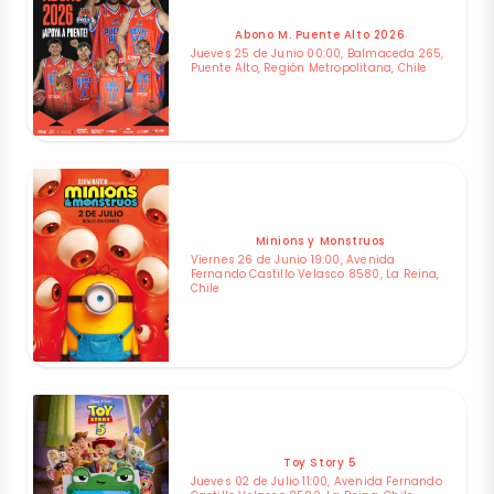
Abono M. Puente Alto 2026
Jueves 25 de Junio 00:00, Balmaceda 265,
Puente Alto, Región Metropolitana, Chile
Minions y Monstruos
Viernes 26 de Junio 19:00, Avenida
Fernando Castillo Velasco 8580, La Reina,
Chile
Toy Story 5
Jueves 02 de Julio 11:00, Avenida Fernando