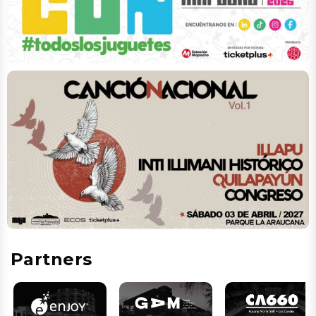
Partners