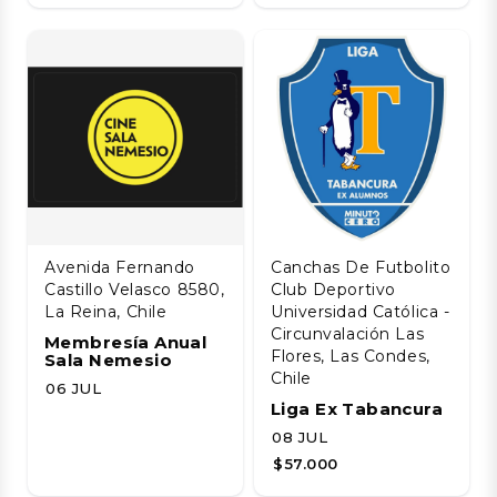
Avenida Fernando
Canchas De Futbolito
Castillo Velasco 8580,
Club Deportivo
La Reina, Chile
Universidad Católica -
Circunvalación Las
Membresía Anual
Flores, Las Condes,
Sala Nemesio
Chile
06 JUL
Liga Ex Tabancura
08 JUL
$57.000