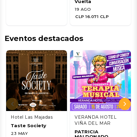
Vuelta
19 AGO
CLP 16.071 CLP
Eventos destacados
Hotel Las Majadas
VERANDA HOTEL
VIÑA DEL MAR
Taste Society
PATRICIA
23 MAY
MALDONADO