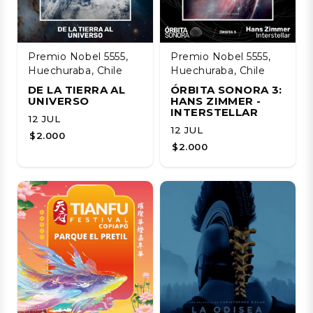
Premio Nobel 5555,
Premio Nobel 5555,
Huechuraba, Chile
Huechuraba, Chile
DE LA TIERRA AL
ÓRBITA SONORA 3:
UNIVERSO
HANS ZIMMER -
INTERSTELLAR
12 JUL
12 JUL
$2.000
$2.000