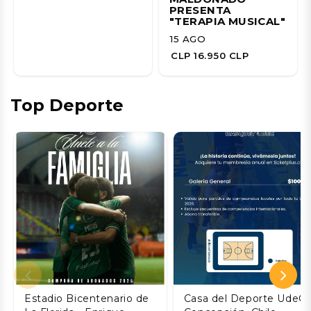
PRESENTA
"TERAPIA MUSICAL"
15 AGO
CLP 16.950 CLP
Top Deporte
Estadio Bicentenario de
Casa del Deporte UdeC,