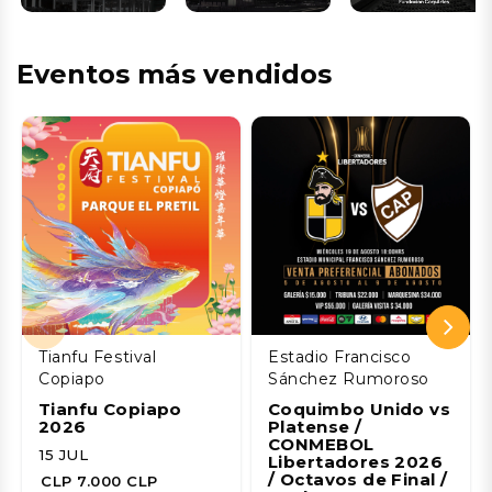
Eventos más vendidos
Tianfu Festival
Estadio Francisco
Copiapo
Sánchez Rumoroso
Tianfu Copiapo
Coquimbo Unido vs
2026
Platense /
CONMEBOL
15 JUL
Libertadores 2026
/ Octavos de Final /
CLP 7.000 CLP