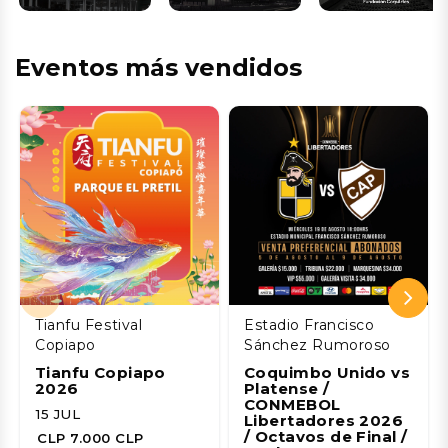
Eventos más vendidos
Tianfu Festival
Estadio Francisco
Copiapo
Sánchez Rumoroso
Tianfu Copiapo
Coquimbo Unido vs
2026
Platense /
CONMEBOL
15 JUL
Libertadores 2026
/ Octavos de Final /
CLP 7.000 CLP