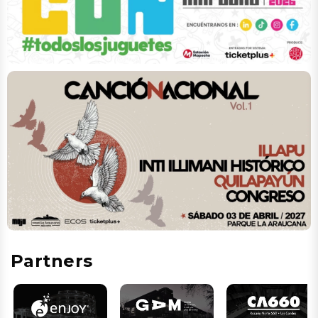
Partners