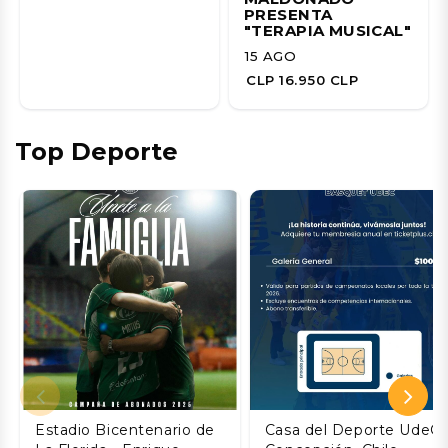
PRESENTA
"TERAPIA MUSICAL"
15 AGO
CLP 16.950 CLP
Top Deporte
Estadio Bicentenario de
Casa del Deporte UdeC,