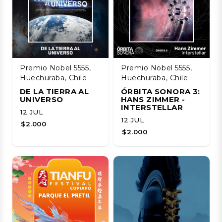
Premio Nobel 5555,
Premio Nobel 5555,
Huechuraba, Chile
Huechuraba, Chile
DE LA TIERRA AL
ÓRBITA SONORA 3:
UNIVERSO
HANS ZIMMER -
INTERSTELLAR
12 JUL
12 JUL
$2.000
$2.000