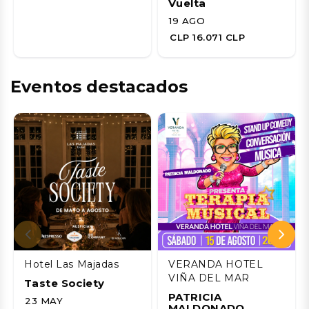
Vuelta
19 AGO
CLP 16.071 CLP
Eventos destacados
Hotel Las Majadas
VERANDA HOTEL
VIÑA DEL MAR
Taste Society
PATRICIA
23 MAY
MALDONADO