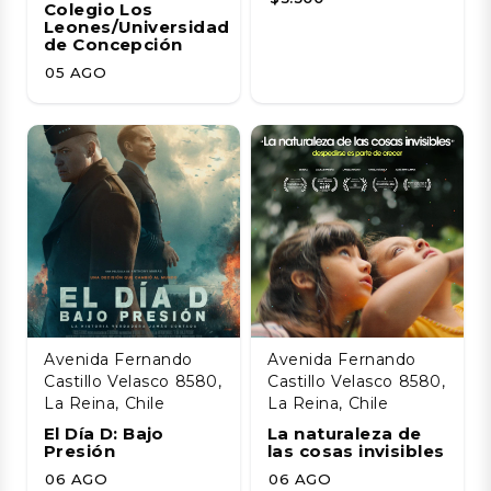
Colegio Los
Leones/Universidad
de Concepción
05 AGO
Avenida Fernando
Avenida Fernando
Castillo Velasco 8580,
Castillo Velasco 8580,
La Reina, Chile
La Reina, Chile
El Día D: Bajo
La naturaleza de
Presión
las cosas invisibles
06 AGO
06 AGO