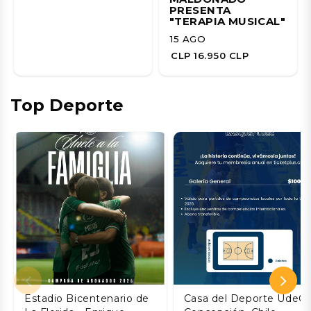
PRESENTA
"TERAPIA MUSICAL"
15 AGO
CLP 16.950 CLP
Top Deporte
Estadio Bicentenario de
Casa del Deporte UdeC,