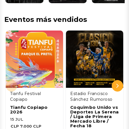
Eventos más vendidos
Tianfu Festival
Estadio Francisco
Copiapo
Sánchez Rumoroso
Tianfu Copiapo
Coquimbo Unido vs
2026
Deportes La Serena
/ Liga de Primera
15 JUL
Mercado Libre /
Fecha 18
CLP 7.000 CLP