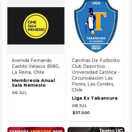
Avenida Fernando
Canchas De Futbolito
Castillo Velasco 8580,
Club Deportivo
La Reina, Chile
Universidad Católica -
Circunvalación Las
Membresía Anual
Flores, Las Condes,
Sala Nemesio
Chile
06 JUL
Liga Ex Tabancura
08 JUL
$57.000