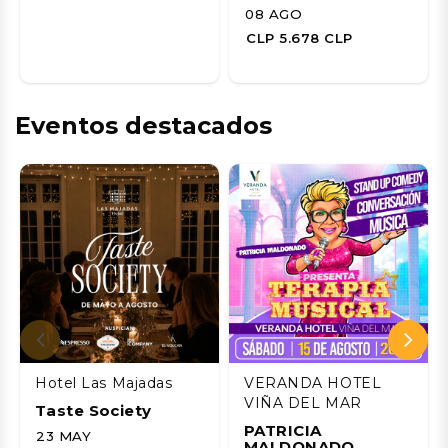
08 AGO
CLP 5.678 CLP
Eventos destacados
Hotel Las Majadas
VERANDA HOTEL
VIÑA DEL MAR
Taste Society
PATRICIA
23 MAY
MALDONADO