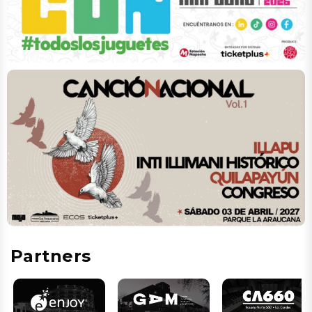
Partners