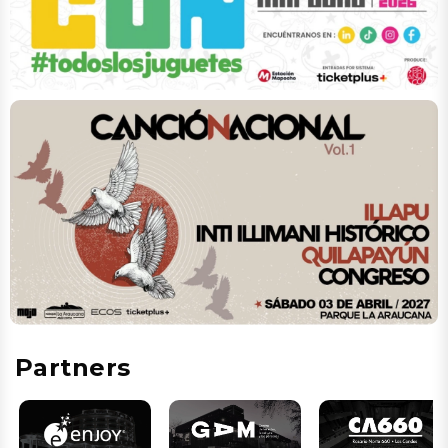
Partners