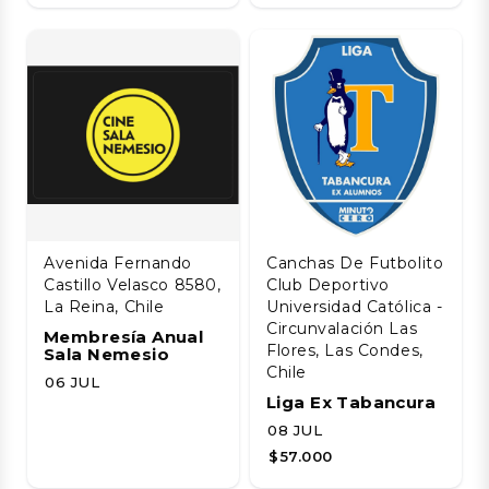
Avenida Fernando
Canchas De Futbolito
Castillo Velasco 8580,
Club Deportivo
La Reina, Chile
Universidad Católica -
Circunvalación Las
Membresía Anual
Flores, Las Condes,
Sala Nemesio
Chile
06 JUL
Liga Ex Tabancura
08 JUL
$57.000