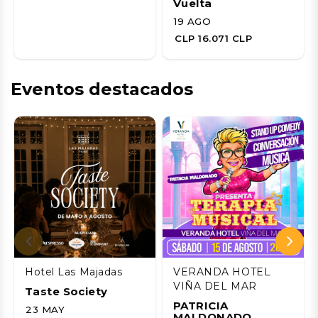
Vuelta
19 AGO
CLP 16.071 CLP
Eventos destacados
Hotel Las Majadas
VERANDA HOTEL
VIÑA DEL MAR
Taste Society
PATRICIA
23 MAY
MALDONADO