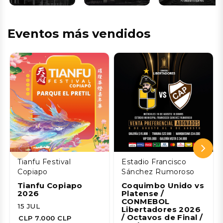
Eventos más vendidos
Tianfu Festival
Estadio Francisco
Copiapo
Sánchez Rumoroso
Tianfu Copiapo
Coquimbo Unido vs
2026
Platense /
CONMEBOL
15 JUL
Libertadores 2026
/ Octavos de Final /
CLP 7.000 CLP