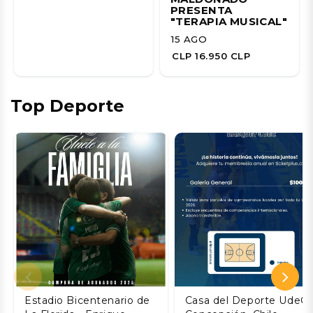
PRESENTA
"TERAPIA MUSICAL"
15 AGO
CLP 16.950 CLP
Top Deporte
Estadio Bicentenario de
Casa del Deporte UdeC,