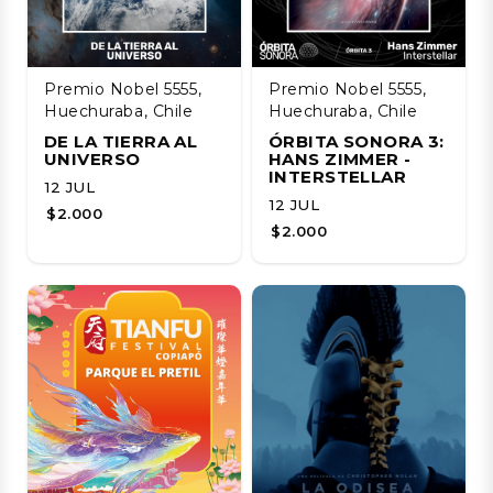
Premio Nobel 5555,
Premio Nobel 5555,
Huechuraba, Chile
Huechuraba, Chile
DE LA TIERRA AL
ÓRBITA SONORA 3:
UNIVERSO
HANS ZIMMER -
INTERSTELLAR
12 JUL
12 JUL
$2.000
$2.000