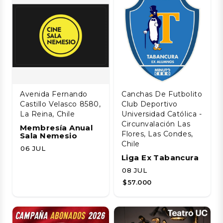
Avenida Fernando
Canchas De Futbolito
Castillo Velasco 8580,
Club Deportivo
La Reina, Chile
Universidad Católica -
Circunvalación Las
Membresía Anual
Flores, Las Condes,
Sala Nemesio
Chile
06 JUL
Liga Ex Tabancura
08 JUL
$57.000