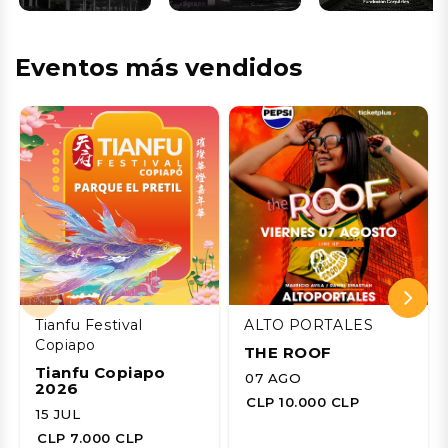
Eventos más vendidos
Tianfu Festival
ALTO PORTALES
Copiapo
THE ROOF
Tianfu Copiapo
07 AGO
2026
CLP 10.000 CLP
15 JUL
CLP 7.000 CLP