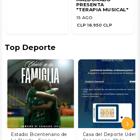
PRESENTA
"TERAPIA MUSICAL"
15 AGO
CLP 16.950 CLP
Top Deporte
Estadio Bicentenario de
Casa del Deporte UdeC,