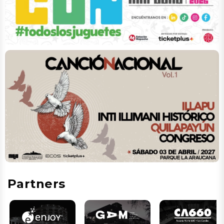
Partners