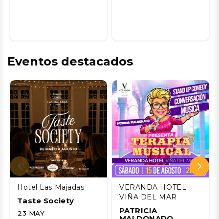
Eventos destacados
Hotel Las Majadas
VERANDA HOTEL
VIÑA DEL MAR
Taste Society
PATRICIA
23 MAY
MALDONADO