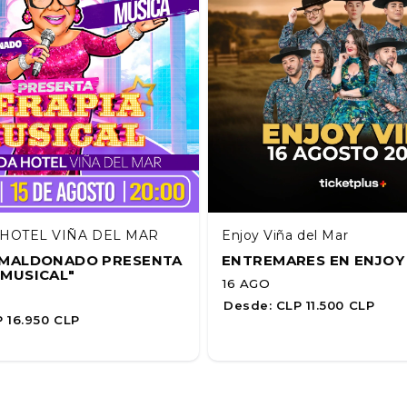
HOTEL VIÑA DEL MAR
Enjoy Viña del Mar
A MALDONADO PRESENTA
ENTREMARES EN ENJOY
 MUSICAL"
16 AGO
Desde:
CLP 11.500 CLP
 16.950 CLP