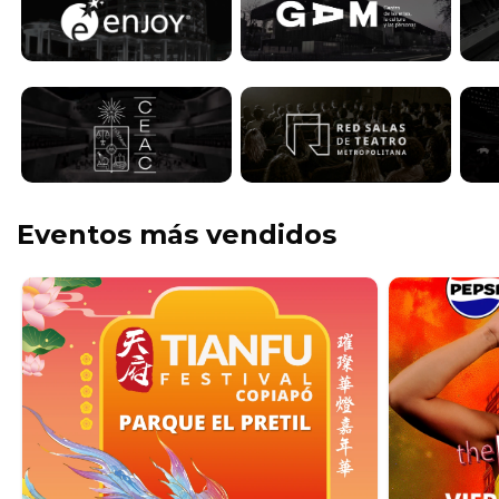
Eventos más vendidos