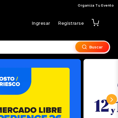
Organiza Tu Evento
Ingresar
Registrarse
Buscar