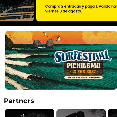
Partners