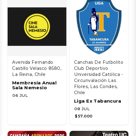
Avenida Fernando
Canchas De Futbolito
Castillo Velasco 8580,
Club Deportivo
La Reina, Chile
Universidad Católica -
Circunvalación Las
Membresía Anual
Flores, Las Condes,
Sala Nemesio
Chile
06 JUL
Liga Ex Tabancura
08 JUL
$57.000