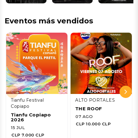
Eventos más vendidos
Tianfu Festival
ALTO PORTALES
Copiapo
THE ROOF
Tianfu Copiapo
07 AGO
2026
CLP 10.000 CLP
15 JUL
CLP 7.000 CLP