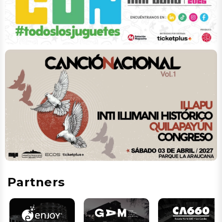
Partners