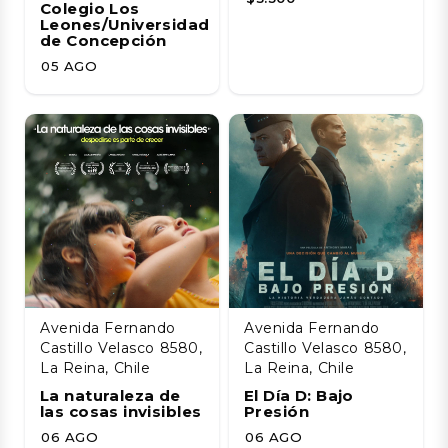
Colegio Los
Leones/Universidad
de Concepción
05 AGO
Avenida Fernando
Avenida Fernando
Castillo Velasco 8580,
Castillo Velasco 8580,
La Reina, Chile
La Reina, Chile
La naturaleza de
El Día D: Bajo
las cosas invisibles
Presión
06 AGO
06 AGO