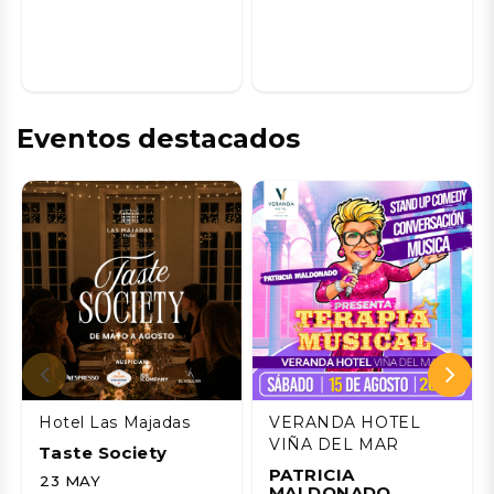
Eventos destacados
Hotel Las Majadas
VERANDA HOTEL
VIÑA DEL MAR
Taste Society
PATRICIA
23 MAY
MALDONADO