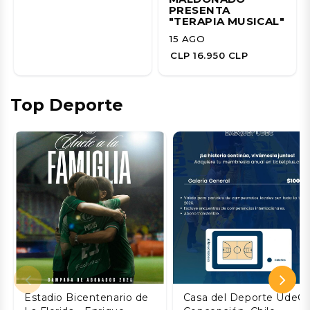
PRESENTA
"TERAPIA MUSICAL"
15 AGO
CLP 16.950 CLP
Top Deporte
Estadio Bicentenario de
Casa del Deporte UdeC,