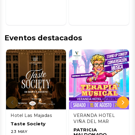
Eventos destacados
Hotel Las Majadas
VERANDA HOTEL
VIÑA DEL MAR
Taste Society
PATRICIA
23 MAY
MALDONADO