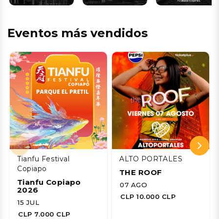
Eventos más vendidos
Tianfu Festival
ALTO PORTALES
Copiapo
THE ROOF
Tianfu Copiapo
07 AGO
2026
CLP 10.000 CLP
15 JUL
CLP 7.000 CLP