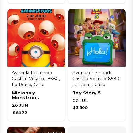
Avenida Fernando
Avenida Fernando
Castillo Velasco 8580,
Castillo Velasco 8580,
La Reina, Chile
La Reina, Chile
Minions y
Toy Story 5
Monstruos
02 JUL
26 JUN
$3.500
$3.500