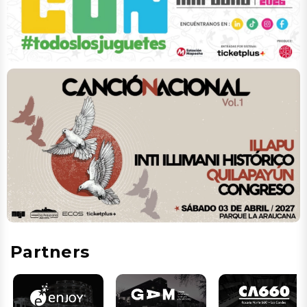
Partners