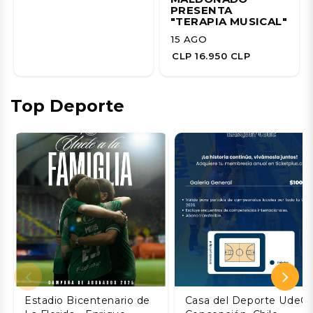
PRESENTA
"TERAPIA MUSICAL"
15 AGO
CLP 16.950 CLP
Top Deporte
Estadio Bicentenario de
Casa del Deporte UdeC,