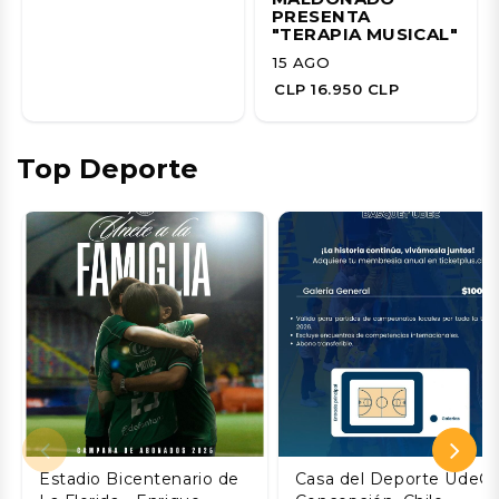
PRESENTA
"TERAPIA MUSICAL"
15 AGO
CLP 16.950 CLP
Top Deporte
Estadio Bicentenario de
Casa del Deporte UdeC,