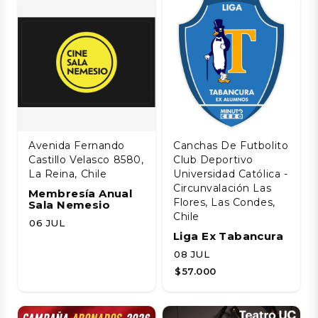
Avenida Fernando
Canchas De Futbolito
Castillo Velasco 8580,
Club Deportivo
La Reina, Chile
Universidad Católica -
Circunvalación Las
Membresía Anual
Flores, Las Condes,
Sala Nemesio
Chile
06 JUL
Liga Ex Tabancura
08 JUL
$57.000