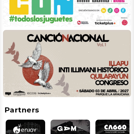
Partners