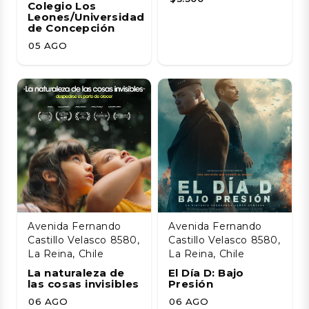
Colegio Los
Leones/Universidad
de Concepción
05 AGO
Avenida Fernando
Avenida Fernando
Castillo Velasco 8580,
Castillo Velasco 8580,
La Reina, Chile
La Reina, Chile
La naturaleza de
El Día D: Bajo
las cosas invisibles
Presión
06 AGO
06 AGO