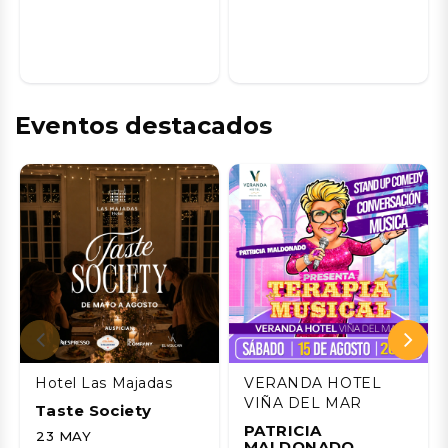
Eventos destacados
Hotel Las Majadas
VERANDA HOTEL
VIÑA DEL MAR
Taste Society
PATRICIA
23 MAY
MALDONADO