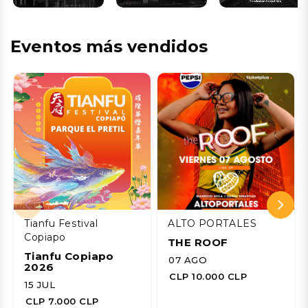
Eventos más vendidos
Tianfu Festival
ALTO PORTALES
Copiapo
THE ROOF
Tianfu Copiapo
07 AGO
2026
CLP 10.000 CLP
15 JUL
CLP 7.000 CLP