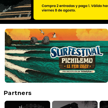
Partners