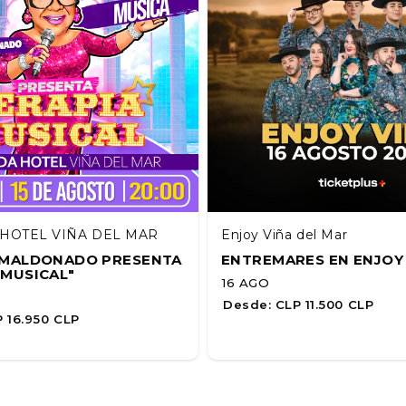
HOTEL VIÑA DEL MAR
Enjoy Viña del Mar
A MALDONADO PRESENTA
ENTREMARES EN ENJOY
 MUSICAL"
16 AGO
Desde:
CLP 11.500 CLP
 16.950 CLP