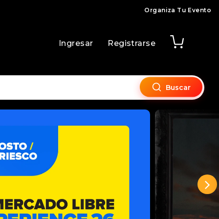
Organiza Tu Evento
Ingresar
Registrarse
Buscar