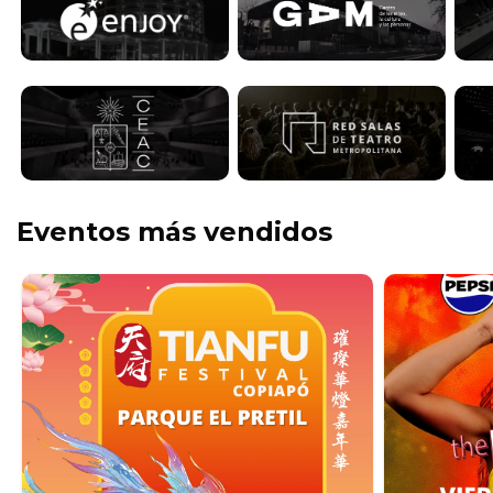
Eventos más vendidos