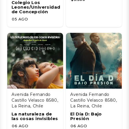
Colegio Los
Leones/Universidad
de Concepción
05 AGO
Avenida Fernando
Avenida Fernando
Castillo Velasco 8580,
Castillo Velasco 8580,
La Reina, Chile
La Reina, Chile
La naturaleza de
El Día D: Bajo
las cosas invisibles
Presión
06 AGO
06 AGO