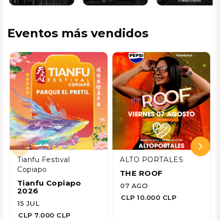
Eventos más vendidos
Tianfu Festival
ALTO PORTALES
Copiapo
THE ROOF
Tianfu Copiapo
07 AGO
2026
CLP 10.000 CLP
15 JUL
CLP 7.000 CLP