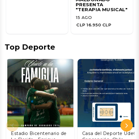
PRESENTA
"TERAPIA MUSICAL"
15 AGO
CLP 16.950 CLP
Top Deporte
Estadio Bicentenario de
Casa del Deporte UdeC,