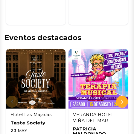
Eventos destacados
Hotel Las Majadas
VERANDA HOTEL
VIÑA DEL MAR
Taste Society
PATRICIA
23 MAY
MALDONADO