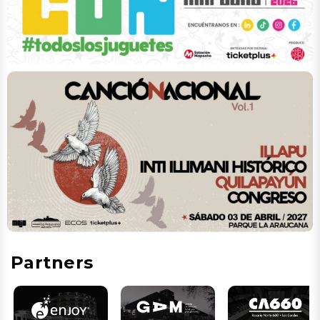
Partners