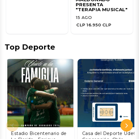
PRESENTA
"TERAPIA MUSICAL"
15 AGO
CLP 16.950 CLP
Top Deporte
Estadio Bicentenario de
Casa del Deporte UdeC,