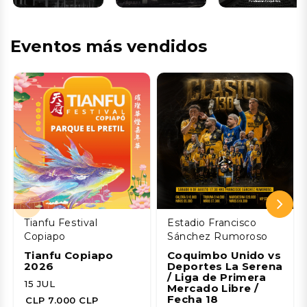
Eventos más vendidos
Tianfu Festival
Estadio Francisco
Copiapo
Sánchez Rumoroso
Tianfu Copiapo
Coquimbo Unido vs
2026
Deportes La Serena
/ Liga de Primera
15 JUL
Mercado Libre /
Fecha 18
CLP 7.000 CLP