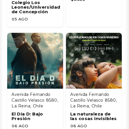
Colegio Los
Leones/Universidad
de Concepción
05 AGO
Avenida Fernando
Avenida Fernando
Castillo Velasco 8580,
Castillo Velasco 8580,
La Reina, Chile
La Reina, Chile
El Día D: Bajo
La naturaleza de
Presión
las cosas invisibles
06 AGO
06 AGO