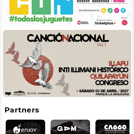
Partners