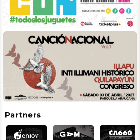
Partners