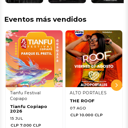
Eventos más vendidos
Tianfu Festival
ALTO PORTALES
Copiapo
THE ROOF
Tianfu Copiapo
07 AGO
2026
CLP 10.000 CLP
15 JUL
CLP 7.000 CLP