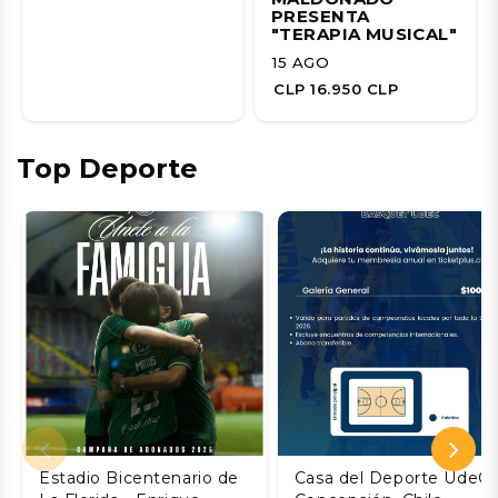
PRESENTA
"TERAPIA MUSICAL"
15 AGO
CLP 16.950 CLP
Top Deporte
Estadio Bicentenario de
Casa del Deporte UdeC,