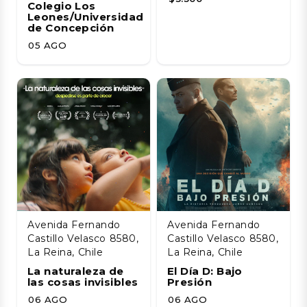
Colegio Los
Leones/Universidad
de Concepción
05 AGO
Avenida Fernando
Avenida Fernando
Castillo Velasco 8580,
Castillo Velasco 8580,
La Reina, Chile
La Reina, Chile
La naturaleza de
El Día D: Bajo
las cosas invisibles
Presión
06 AGO
06 AGO