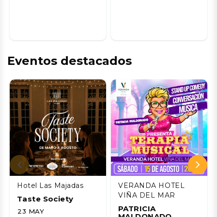
Eventos destacados
Hotel Las Majadas
VERANDA HOTEL
VIÑA DEL MAR
Taste Society
PATRICIA
23 MAY
MALDONADO