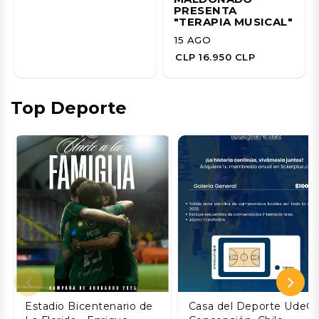
PRESENTA
"TERAPIA MUSICAL"
15 AGO
CLP 16.950 CLP
Top Deporte
Estadio Bicentenario de
Casa del Deporte UdeC,