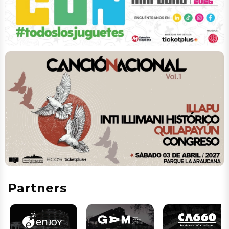
Partners