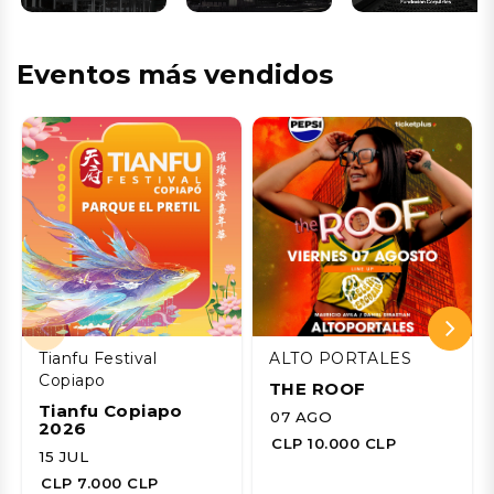
Eventos más vendidos
Tianfu Festival
ALTO PORTALES
Copiapo
THE ROOF
Tianfu Copiapo
07 AGO
2026
CLP 10.000 CLP
15 JUL
CLP 7.000 CLP