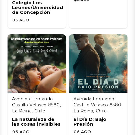
Colegio Los
Leones/Universidad
de Concepción
05 AGO
Avenida Fernando
Avenida Fernando
Castillo Velasco 8580,
Castillo Velasco 8580,
La Reina, Chile
La Reina, Chile
La naturaleza de
El Día D: Bajo
las cosas invisibles
Presión
06 AGO
06 AGO