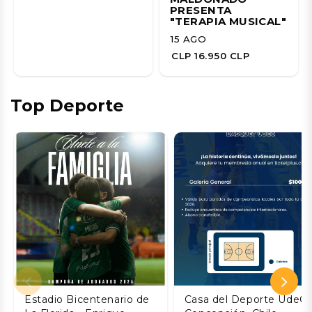
PRESENTA
"TERAPIA MUSICAL"
15 AGO
CLP 16.950 CLP
Top Deporte
Estadio Bicentenario de
Casa del Deporte UdeC,