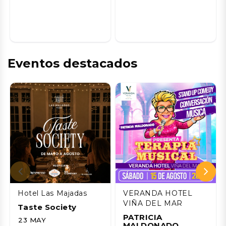
Eventos destacados
Hotel Las Majadas
VERANDA HOTEL
VIÑA DEL MAR
Taste Society
PATRICIA
23 MAY
MALDONADO