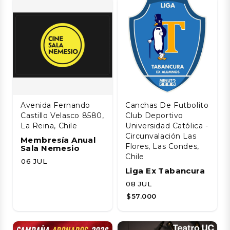
Avenida Fernando
Canchas De Futbolito
Castillo Velasco 8580,
Club Deportivo
La Reina, Chile
Universidad Católica -
Circunvalación Las
Membresía Anual
Flores, Las Condes,
Sala Nemesio
Chile
06 JUL
Liga Ex Tabancura
08 JUL
$57.000