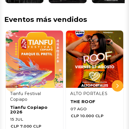
Eventos más vendidos
Tianfu Festival
ALTO PORTALES
Copiapo
THE ROOF
Tianfu Copiapo
07 AGO
2026
CLP 10.000 CLP
15 JUL
CLP 7.000 CLP