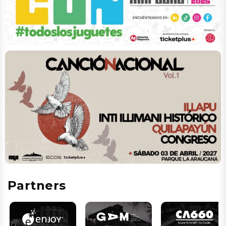
Partners