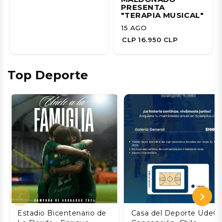
PRESENTA
"TERAPIA MUSICAL"
15 AGO
CLP 16.950 CLP
Top Deporte
Estadio Bicentenario de
Casa del Deporte UdeC,