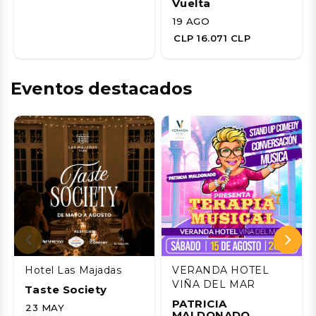
Vuelta
19 AGO
CLP 16.071 CLP
Eventos destacados
Hotel Las Majadas
VERANDA HOTEL
VIÑA DEL MAR
Taste Society
PATRICIA
23 MAY
MALDONADO