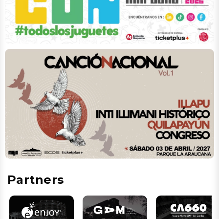
Partners