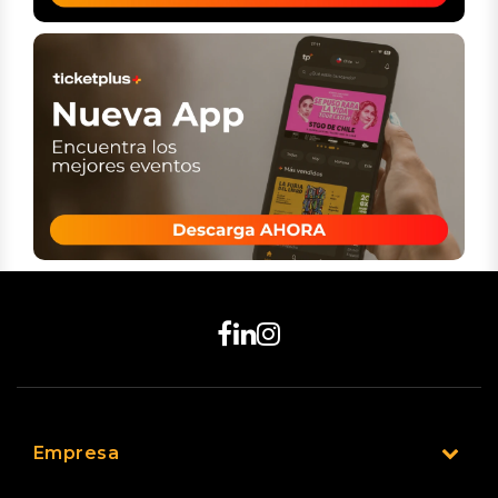
Empresa