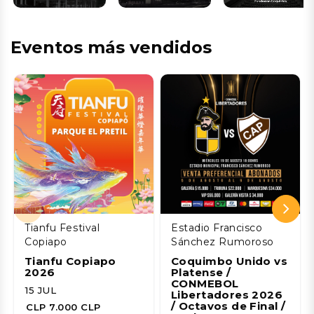
Eventos más vendidos
Tianfu Festival
Estadio Francisco
Copiapo
Sánchez Rumoroso
Tianfu Copiapo
Coquimbo Unido vs
2026
Platense /
CONMEBOL
15 JUL
Libertadores 2026
/ Octavos de Final /
CLP 7.000 CLP