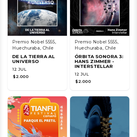
Premio Nobel 5555,
Premio Nobel 5555,
Huechuraba, Chile
Huechuraba, Chile
DE LA TIERRA AL
ÓRBITA SONORA 3:
UNIVERSO
HANS ZIMMER -
INTERSTELLAR
12 JUL
12 JUL
$2.000
$2.000