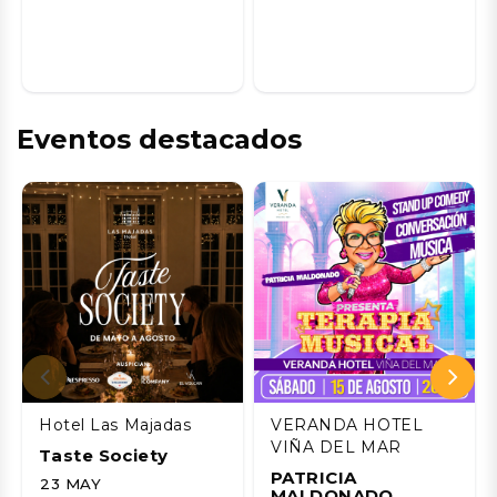
Eventos destacados
Hotel Las Majadas
VERANDA HOTEL
VIÑA DEL MAR
Taste Society
PATRICIA
23 MAY
MALDONADO