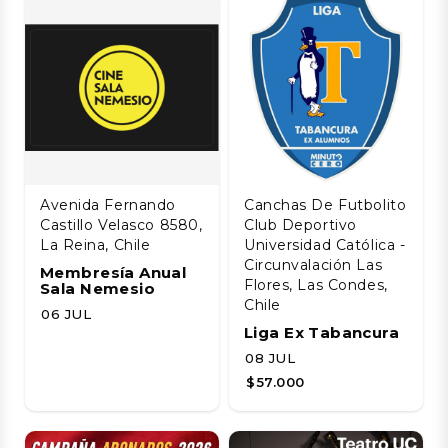
Avenida Fernando
Canchas De Futbolito
Castillo Velasco 8580,
Club Deportivo
La Reina, Chile
Universidad Católica -
Circunvalación Las
Membresía Anual
Flores, Las Condes,
Sala Nemesio
Chile
06 JUL
Liga Ex Tabancura
08 JUL
$57.000