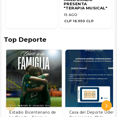
PRESENTA
"TERAPIA MUSICAL"
15 AGO
CLP 16.950 CLP
Top Deporte
Estadio Bicentenario de
Casa del Deporte UdeC,