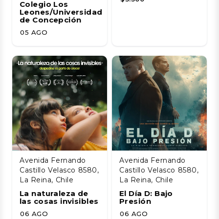
Colegio Los
Leones/Universidad
de Concepción
05 AGO
Avenida Fernando
Avenida Fernando
Castillo Velasco 8580,
Castillo Velasco 8580,
La Reina, Chile
La Reina, Chile
La naturaleza de
El Día D: Bajo
las cosas invisibles
Presión
06 AGO
06 AGO