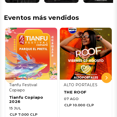
Eventos más vendidos
Tianfu Festival
ALTO PORTALES
Copiapo
THE ROOF
Tianfu Copiapo
07 AGO
2026
CLP 10.000 CLP
15 JUL
CLP 7.000 CLP