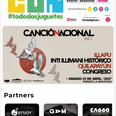
Partners