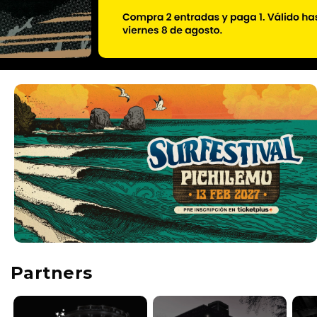
Partners