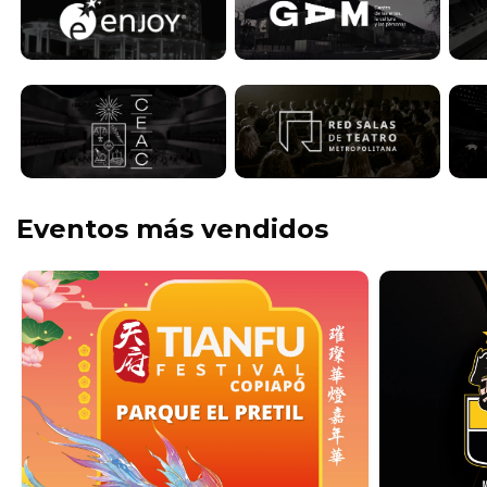
Eventos más vendidos