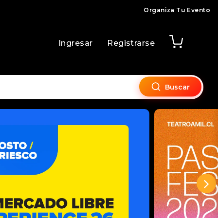
Organiza Tu Evento
Ingresar
Registrarse
Buscar