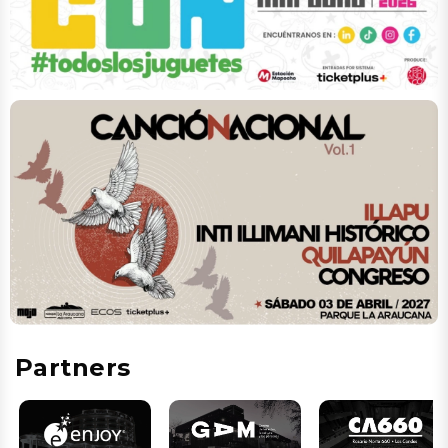
Partners