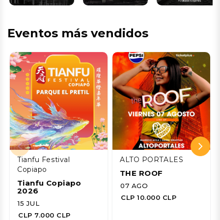
Eventos más vendidos
Tianfu Festival
ALTO PORTALES
Copiapo
THE ROOF
Tianfu Copiapo
07 AGO
2026
CLP 10.000 CLP
15 JUL
CLP 7.000 CLP