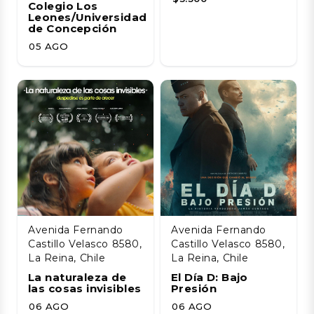
Colegio Los
Leones/Universidad
de Concepción
05 AGO
Avenida Fernando
Avenida Fernando
Castillo Velasco 8580,
Castillo Velasco 8580,
La Reina, Chile
La Reina, Chile
La naturaleza de
El Día D: Bajo
las cosas invisibles
Presión
06 AGO
06 AGO