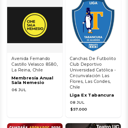
Avenida Fernando
Canchas De Futbolito
Castillo Velasco 8580,
Club Deportivo
La Reina, Chile
Universidad Católica -
Circunvalación Las
Membresía Anual
Flores, Las Condes,
Sala Nemesio
Chile
06 JUL
Liga Ex Tabancura
08 JUL
$57.000