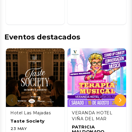
Eventos destacados
Hotel Las Majadas
VERANDA HOTEL
VIÑA DEL MAR
Taste Society
PATRICIA
23 MAY
MALDONADO