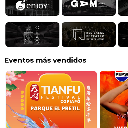
Eventos más vendidos