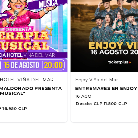
HOTEL VIÑA DEL MAR
Enjoy Viña del Mar
A MALDONADO PRESENTA
ENTREMARES EN ENJOY
 MUSICAL"
16 AGO
Desde:
CLP 11.500 CLP
 16.950 CLP