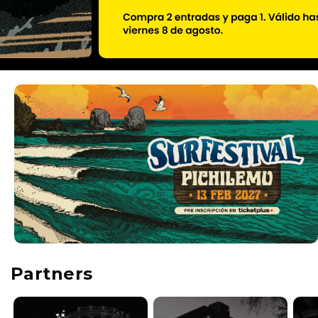
Partners