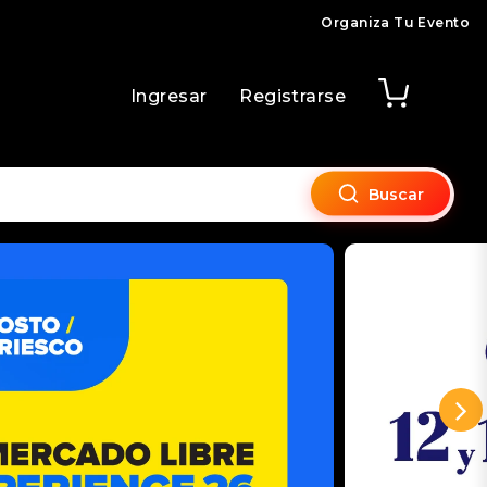
Organiza Tu Evento
Ingresar
Registrarse
Buscar