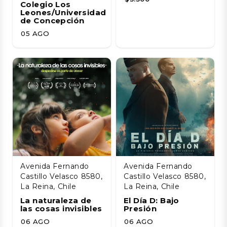
Colegio Los
Leones/Universidad
de Concepción
05 AGO
Avenida Fernando
Avenida Fernando
Castillo Velasco 8580,
Castillo Velasco 8580,
La Reina, Chile
La Reina, Chile
La naturaleza de
El Día D: Bajo
las cosas invisibles
Presión
06 AGO
06 AGO