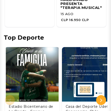
PRESENTA
"TERAPIA MUSICAL"
15 AGO
CLP 16.950 CLP
Top Deporte
Estadio Bicentenario de
Casa del Deporte UdeC,