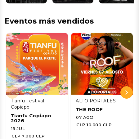
Eventos más vendidos
Tianfu Festival
ALTO PORTALES
Copiapo
THE ROOF
Tianfu Copiapo
07 AGO
2026
CLP 10.000 CLP
15 JUL
CLP 7.000 CLP