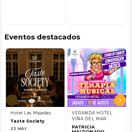
Eventos destacados
Hotel Las Majadas
VERANDA HOTEL
VIÑA DEL MAR
Taste Society
PATRICIA
23 MAY
MALDONADO