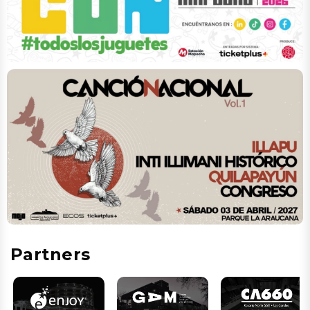
Partners