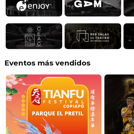
Eventos más vendidos