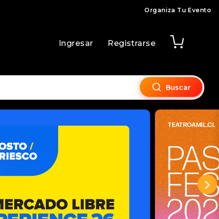
Organiza Tu Evento
Ingresar
Registrarse
Buscar