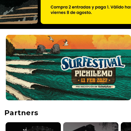
Partners