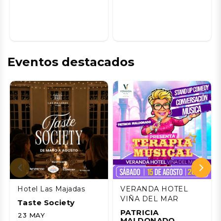
Eventos destacados
Hotel Las Majadas
VERANDA HOTEL
VIÑA DEL MAR
Taste Society
PATRICIA
23 MAY
MALDONADO