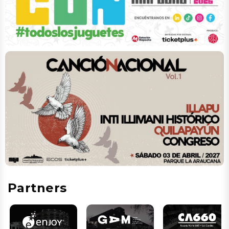
Partners