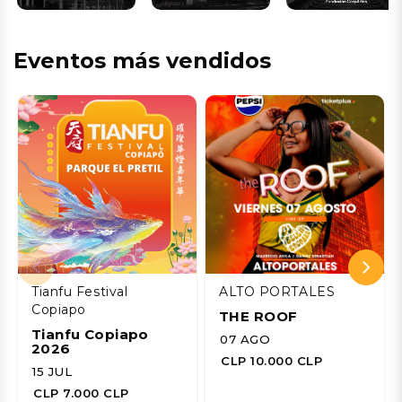
Eventos más vendidos
Tianfu Festival
ALTO PORTALES
Copiapo
THE ROOF
Tianfu Copiapo
07 AGO
2026
CLP 10.000 CLP
15 JUL
CLP 7.000 CLP