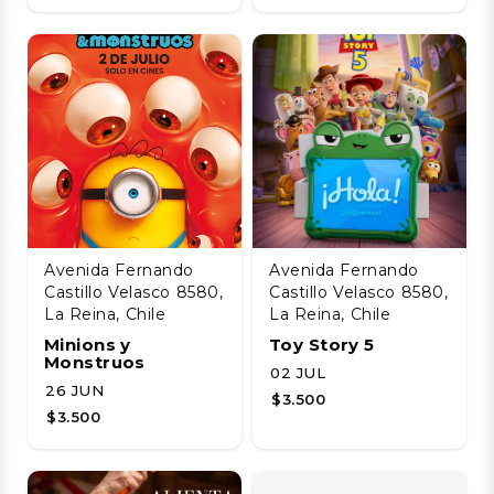
Avenida Fernando
Avenida Fernando
Castillo Velasco 8580,
Castillo Velasco 8580,
La Reina, Chile
La Reina, Chile
Minions y
Toy Story 5
Monstruos
02 JUL
26 JUN
$3.500
$3.500