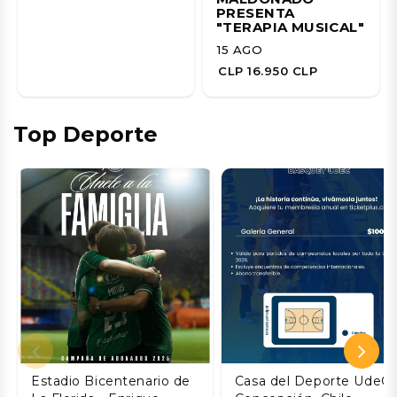
PRESENTA
"TERAPIA MUSICAL"
15 AGO
CLP 16.950 CLP
Top Deporte
Estadio Bicentenario de
Casa del Deporte UdeC,